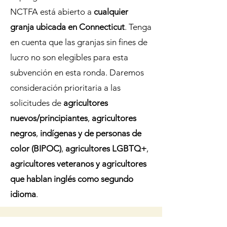
NCTFA está abierto a
cualquier
granja ubicada en Connecticut
. Tenga
en cuenta que las granjas sin fines de
lucro no son elegibles para esta
subvención en esta ronda. Daremos
consideración prioritaria a las
solicitudes de
agricultores
nuevos/principiantes
,
agricultores
negros
,
indígenas y de personas de
color (BIPOC)
,
agricultores LGBTQ+
,
agricultores veteranos y agricultores
que hablan inglés como segundo
idioma
.