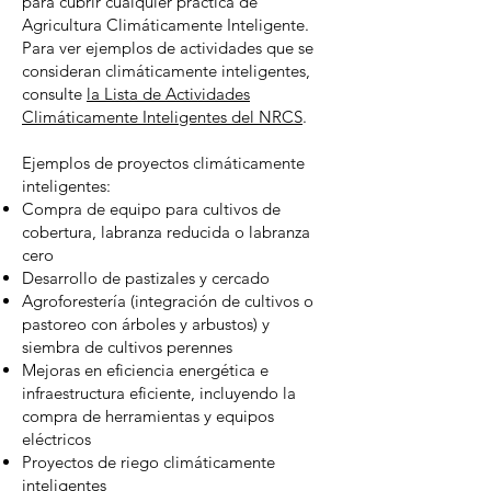
para cubrir cualquier práctica de
Agricultura Climáticamente Inteligente.
Para ver ejemplos de actividades que se
consideran climáticamente inteligentes,
consulte
la Lista de Actividades
Climáticamente Inteligentes del NRCS
.
Ejemplos de proyectos climáticamente
inteligentes:
Compra de equipo para cultivos de
cobertura, labranza reducida o labranza
cero
Desarrollo de pastizales y cercado
Agroforestería (integración de cultivos o
pastoreo con árboles y arbustos) y
siembra de cultivos perennes
Mejoras en eficiencia energética e
infraestructura eficiente, incluyendo la
compra de herramientas y equipos
eléctricos
Proyectos de riego climáticamente
inteligentes