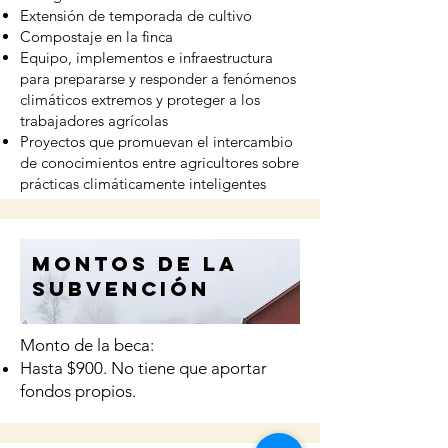
Extensión de temporada de cultivo
Compostaje en la finca
Equipo, implementos e infraestructura
para prepararse y responder a fenómenos
climáticos extremos y proteger a los
trabajadores agrícolas
Proyectos que promuevan el intercambio
de conocimientos entre agricultores sobre
prácticas climáticamente inteligentes
Montos de la
subvención
Monto de la beca:
Hasta $900. No tiene que aportar
fondos propios.