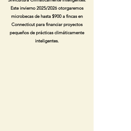
Este invierno 2025/2026 otorgaremos
microbecas de hasta $900 a fincas en
Connecticut para financiar proyectos
pequeños de prácticas climáticamente
inteligentes.