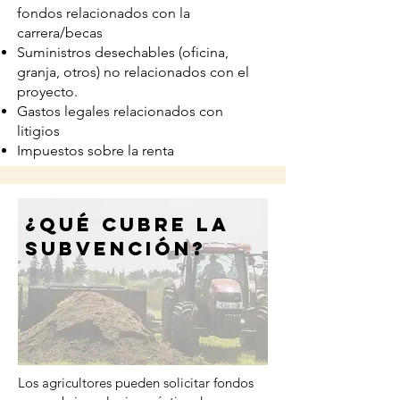
fondos relacionados con la
carrera/becas
Suministros desechables (oficina,
granja, otros) no relacionados con el
proyecto.
Gastos legales relacionados con
litigios
Impuestos sobre la renta
¿Qué cubre la
subvención?
Los agricultores pueden solicitar fondos