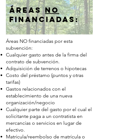
Áreas
NO
financiadas:
Áreas NO financiadas por esta
subvención:
Cualquier gasto antes de la firma del
contrato de subvención.
Adquisición de terrenos o hipotecas
Costo del préstamo (puntos y otras
tarifas)
Gastos relacionados con el
establecimiento de una nueva
organización/negocio
Cualquier parte del gasto por el cual el
solicitante paga a un contratista en
mercancías o servicios en lugar de
efectivo.
Matrícula/reembolso de matrícula o