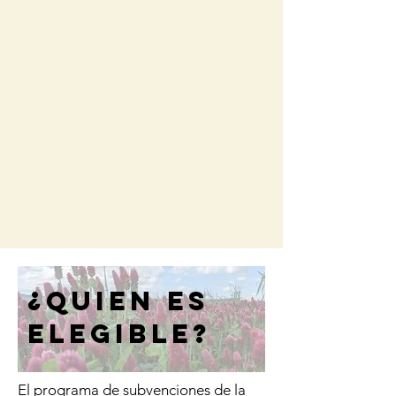
¿Quien es
elegible?
El programa de subvenciones de la