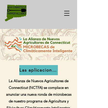
Las aplicaciones están cerradas
La Alianza de Nuevos Agricultores de
Connecticut (NCTFA) se complace en
anunciar una nueva ronda de microbecas
de nuestro programa de Agricultura y
Silvicultura Climáticamente Inteligentes.